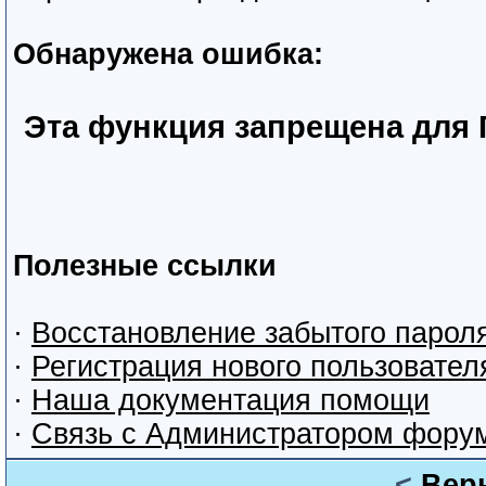
Обнаружена ошибка:
Эта функция запрещена для 
Полезные ссылки
·
Восстановление забытого парол
·
Регистрация нового пользовател
·
Наша документация помощи
·
Связь с Администратором фору
<
Вер