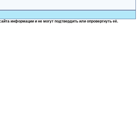
сайта информации и не могут подтвердить или опровергнуть её.