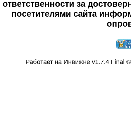
ответственности за достове
посетителями сайта информ
опров
Работает на Инвижне v1.7.4 Final 