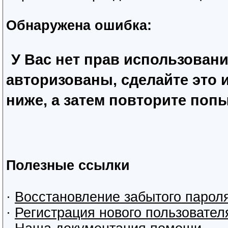
Обнаружена ошибка:
У Вас нет прав использован
авторизованы, сделайте это
ниже, а затем повторите попы
Полезные ссылки
·
Восстановление забытого парол
·
Регистрация нового пользовател