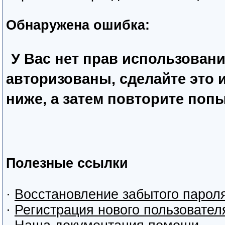
Обнаружена ошибка:
У Вас нет прав использован
авторизованы, сделайте это
ниже, а затем повторите попы
Полезные ссылки
·
Восстановление забытого парол
·
Регистрация нового пользовател