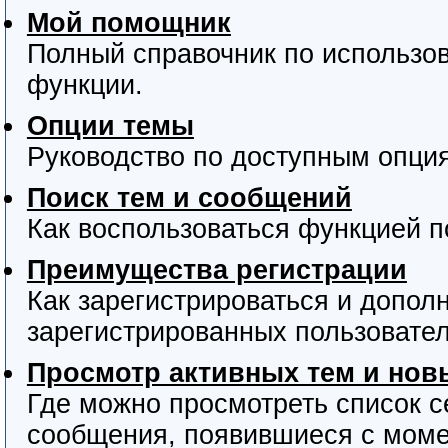
Мой помощник
Полный справочник по использов
функции.
Опции темы
Руководство по доступным опция
Поиск тем и сообщений
Как воспользоваться функцией п
Преимущества регистрации
Как зарегистрироваться и допо
зарегистрированных пользовател
Просмотр активных тем и но
Где можно просмотреть список с
сообщения, появившиеся с моме