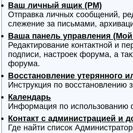
Ваш личный ящик (PM)
Отправка личных сообщений, ре
слежение за письмами, архивац
Ваша панель управления (Мой
Редактирование контактной и пе
подписи, настроек форума, а та
форума.
Восстановление утерянного и
Инструкция по восстановлению з
Календарь
Информация по использованию 
Контакт с администрацией и 
Где найти список Администрато