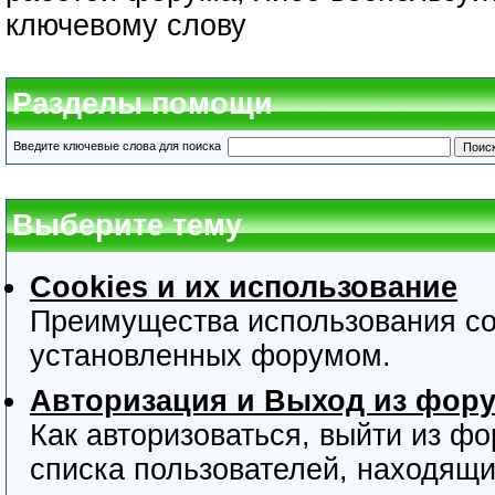
ключевому слову
Разделы помощи
Введите ключевые слова для поиска
Выберите тему
Cookies и их использование
Преимущества использования coo
установленных форумом.
Авторизация и Выход из фор
Как авторизоваться, выйти из фо
списка пользователей, находящ