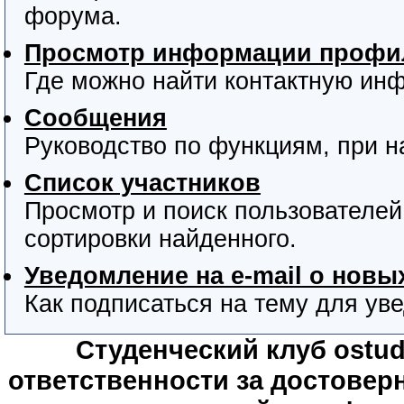
форума.
Просмотр информации профил
Где можно найти контактную ин
Сообщения
Руководство по функциям, при 
Список участников
Просмотр и поиск пользователей
сортировки найденного.
Уведомление на e-mail о нов
Как подписаться на тему для уве
Студенческий клуб ostude
ответственности за достове