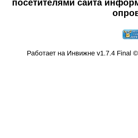
посетителями сайта информ
опров
Работает на Инвижне v1.7.4 Final 