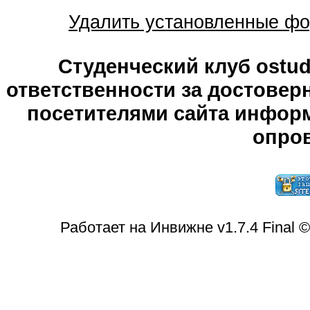
Удалить установленные фо
Студенческий клуб ostude
ответственности за достове
посетителями сайта информ
опров
Работает на Инвижне v1.7.4 Final 