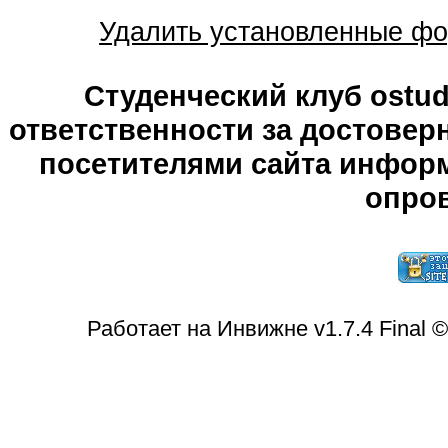
Удалить установленные фо
Студенческий клуб ostude
ответственности за достове
посетителями сайта информ
опров
Работает на Инвижне v1.7.4 Final 