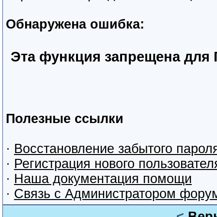
Обнаружена ошибка:
Эта функция запрещена для 
Полезные ссылки
·
Восстановление забытого парол
·
Регистрация нового пользовател
·
Наша документация помощи
·
Связь с Администратором фору
<
Вер