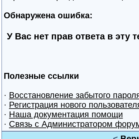
Обнаружена ошибка:
У Вас нет прав ответа в эту 
Полезные ссылки
·
Восстановление забытого парол
·
Регистрация нового пользовател
·
Наша документация помощи
·
Связь с Администратором фору
<
Вер