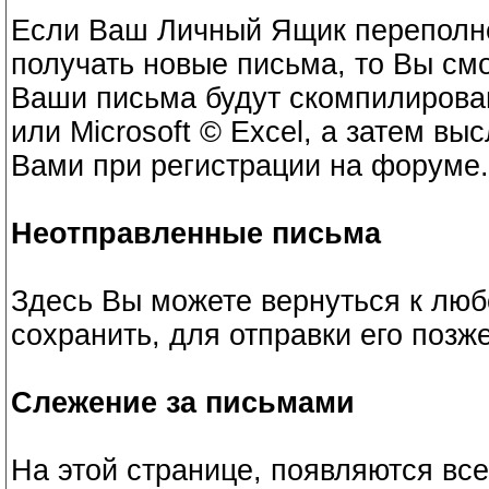
Если Ваш Личный Ящик переполнен
получать новые письма, то Вы см
Ваши письма будут скомпилирова
или Microsoft © Excel, а затем вы
Вами при регистрации на форуме.
Неотправленные письма
Здесь Вы можете вернуться к люб
сохранить, для отправки его позже
Слежение за письмами
На этой странице, появляются вс