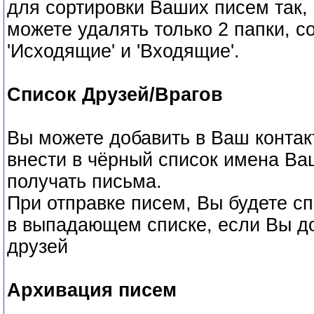
для сортировки Ваших писем так, 
можете удалять только 2 папки, 
'Исходящие' и 'Входящие'.
Список Друзей/Врагов
Вы можете добавить в Ваш контак
внести в чёрный список имена Ва
получать письма.
При отправке писем, Вы будете с
в выпадающем списке, если Вы до
друзей
Архивация писем