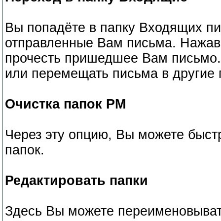
Вы попадёте в папку Входящих пи
отправленные Вам письма. Нажав 
прочесть пришедшее Вам письмо.
или перемещать письма в другие 
Очистка папок РМ
Через эту опцию, Вы можете быст
папок.
Редактировать папки
Здесь Вы можете переименовывать