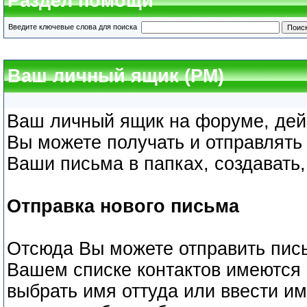
Раздел помощи
Введите ключевые слова для поиска
Ваш личный ящик (PM)
Ваш личный ящик на форуме, дейс
Вы можете получать и отправлять
Ваши письма в папках, создавать,
Отправка нового письма
Отсюда Вы можете отправить пис
Вашем списке контактов имеются
выбрать имя оттуда или ввести и