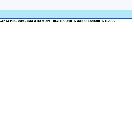
сайта информации и не могут подтвердить или опровергнуть её.