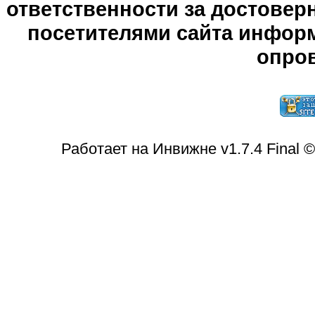
ответственности за достове
посетителями сайта информ
опров
Работает на Инвижне v1.7.4 Final 