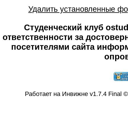
Удалить установленные фо
Студенческий клуб ostude
ответственности за достове
посетителями сайта информ
опров
Работает на Инвижне v1.7.4 Final 