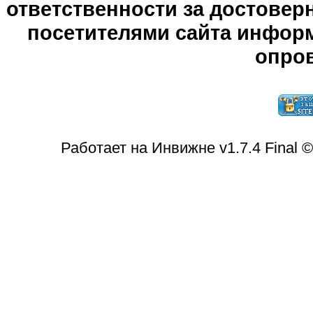
ответственности за достове
посетителями сайта информ
опров
Работает на Инвижне v1.7.4 Final 