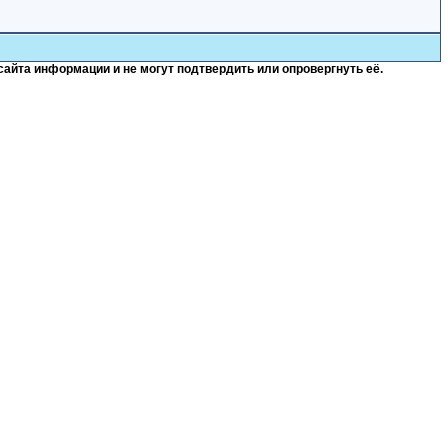
сайта информации и не могут подтвердить или опровергнуть её.