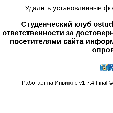
Удалить установленные фо
Студенческий клуб ostude
ответственности за достове
посетителями сайта информ
опров
Работает на Инвижне v1.7.4 Final 