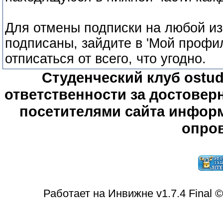
Для отмены подписки на любой из
подписаны, зайдите в 'Мой профил
отписаться от всего, что угодно.
Студенческий клуб ostude
ответственности за достове
посетителями сайта информ
опров
Работает на Инвижне v1.7.4 Final 