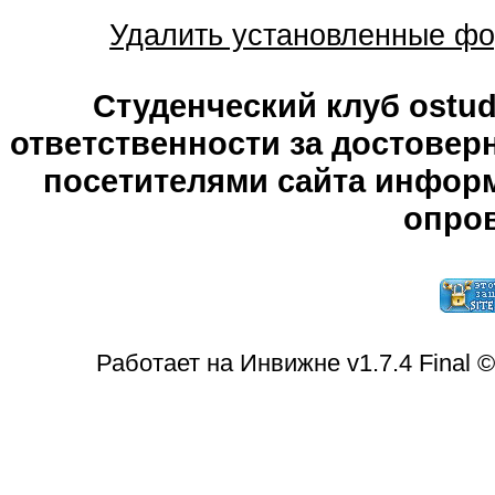
Удалить установленные фо
Студенческий клуб ostude
ответственности за достове
посетителями сайта информ
опров
Работает на Инвижне v1.7.4 Final 