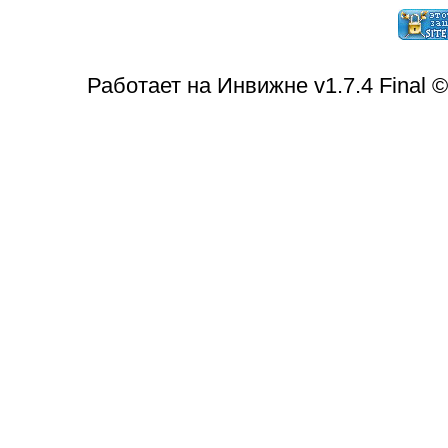
Работает на Инвижне v1.7.4 Final 