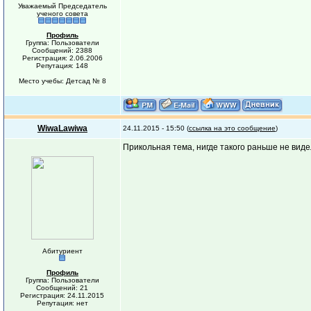
Уважаемый Председатель
ученого совета
Профиль
Группа: Пользователи
Сообщений: 2388
Регистрация: 2.06.2006
Репутация: 148
Место учебы: Детсад № 8
WiwaLawiwa
24.11.2015 - 15:50 (
ссылка на это сообщение
)
Прикольная тема, нигде такого раньше не виде
Абитуриент
Профиль
Группа: Пользователи
Сообщений: 21
Регистрация: 24.11.2015
Репутация: нет