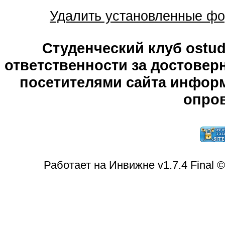
Удалить установленные фо
Студенческий клуб ostude
ответственности за достове
посетителями сайта информ
опров
Работает на Инвижне v1.7.4 Final 