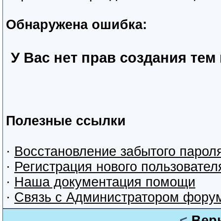
Обнаружена ошибка:
У Вас нет прав создания тем
Полезные ссылки
·
Восстановление забытого парол
·
Регистрация нового пользовател
·
Наша документация помощи
·
Связь с Администратором фору
<
Вер