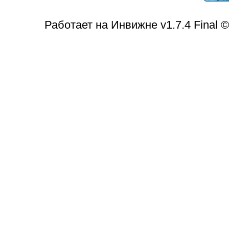
Работает на Инвижне v1.7.4 Final 