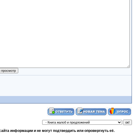
сайта информации и не могут подтвердить или опровергнуть её.