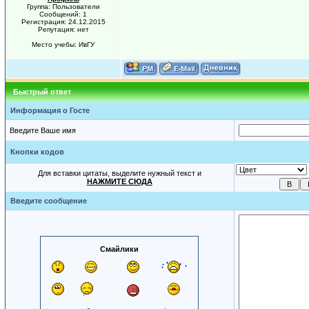
Группа: Пользователи
Сообщений: 1
Регистрация: 24.12.2015
Репутация: нет
Место учебы: ИвГУ
Быстрый ответ
Информация о Госте
Введите Ваше имя
Кнопки кодов
Для вставки цитаты, выделите нужный текст и
НАЖМИТЕ СЮДА
Введите сообщение
Смайлики