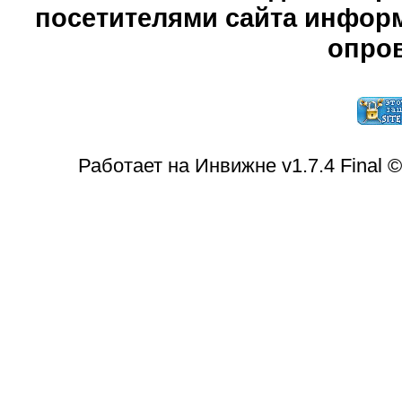
посетителями сайта информ
опров
Работает на Инвижне v1.7.4 Final 