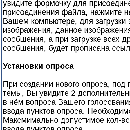
увидите формочку для присоедин
присоединения файла, нажмите на
Вашем компьютере, для загрузки 
изображения, данное изображения
сообщения, а при загрузке всех д
сообщения, будет прописана ссыл
Установки опроса
При создании нового опроса, под
темы, Вы увидите 2 дополнительн
в нём вопроса Вашего голосования
ввода пунктов опроса. Необходимо
Максмимально допустимое кол-во 
ввода пунктов опроса.