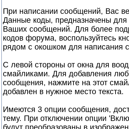
При написании сообщений, Вас в
Данные коды, предназначены для
Ваших сообщений. Для более под
кодов форума, воспользуйтесь кн
рядом с окошком для написания 
С левой стороны от окна для воод
смайликами. Для добавления любо
сообщения, нажмите на этот смайл
добавлен в нужное место текста.
Имеются 3 опции сообщения, дост
тему. При отключении опции 'Вклю
будут преобразованы в изображен