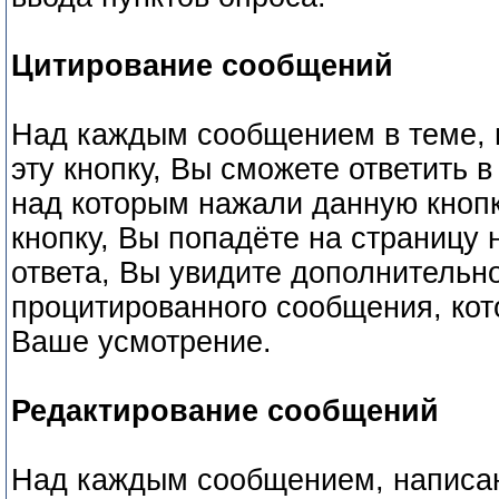
Цитирование сообщений
Над каждым сообщением в теме, и
эту кнопку, Вы сможете ответить 
над которым нажали данную кнопк
кнопку, Вы попадёте на страницу 
ответа, Вы увидите дополнительно
процитированного сообщения, кот
Ваше усмотрение.
Редактирование сообщений
Над каждым сообщением, написан