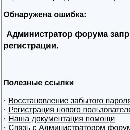
Обнаружена ошибка:
Администратор форума запр
регистрации.
Полезные ссылки
·
Восстановление забытого парол
·
Регистрация нового пользовател
·
Наша документация помощи
·
Связь с Администратором фору