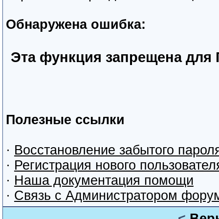
Обнаружена ошибка:
Эта функция запрещена для 
Полезные ссылки
·
Восстановление забытого парол
·
Регистрация нового пользовател
·
Наша документация помощи
·
Связь с Администратором фору
<
Вер