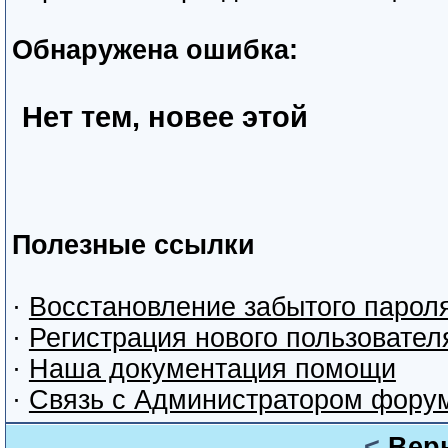
Обнаружена ошибка:
Нет тем, новее этой
Полезные ссылки
·
Восстановление забытого парол
·
Регистрация нового пользовател
·
Наша документация помощи
·
Связь с Администратором фору
<
Вер