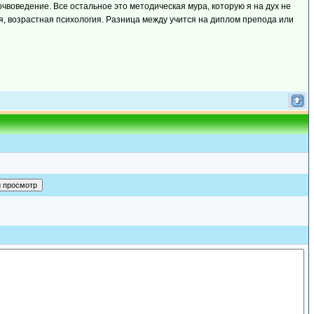
очвоведение. Все остальное это методическая мура, которую я на дух не
, возрастная психология. Разница между учится на диплом препода или