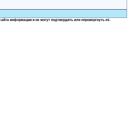
сайта информации и не могут подтвердить или опровергнуть её.