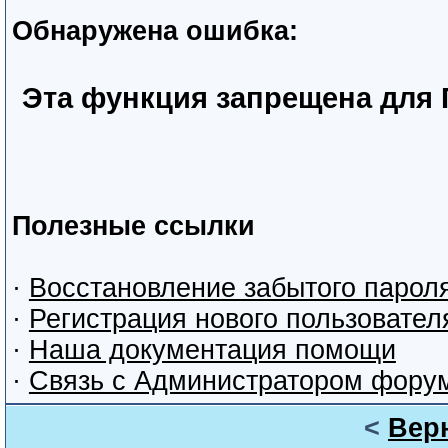
Обнаружена ошибка:
Эта функция запрещена для 
Полезные ссылки
·
Восстановление забытого парол
·
Регистрация нового пользовател
·
Наша документация помощи
·
Связь с Администратором фору
<
Вер