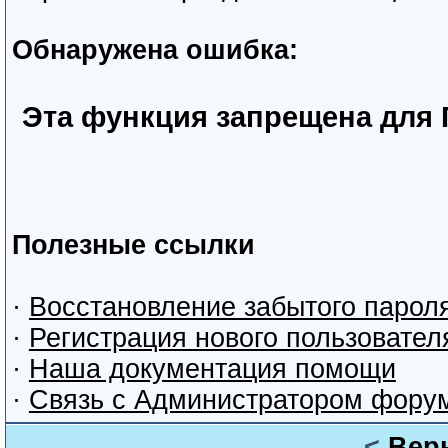
Обнаружена ошибка:
Эта функция запрещена для 
Полезные ссылки
·
Восстановление забытого парол
·
Регистрация нового пользовател
·
Наша документация помощи
·
Связь с Администратором фору
<
Вер