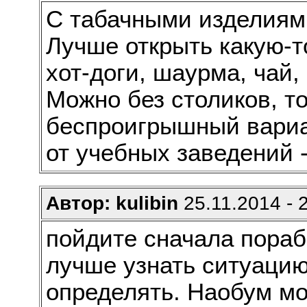
С табачными изделиям
Лучше открыть какую-т
хот-доги, шаурма, чай,
Можно без столиков, то
беспроигрышный вариан
от учебных заведений -
Автор: kulibin
25.11.2014 - 
пойдите сначала порабо
лучше узнать ситуацию
определять. Наобум мо