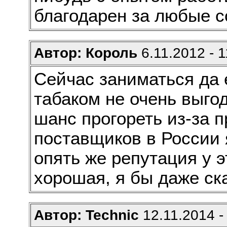
благодарен за любые с
Автор: Король
6.11.2012 - 1
Сейчас заниматься да 
табаком не очень выго
шанс прогореть из-за п
поставщиков в России 
опять же репутация у 
хорошая, я бы даже ск
Автор: Technic
12.11.2014 -