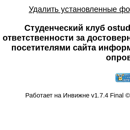
Удалить установленные фо
Студенческий клуб ostude
ответственности за достове
посетителями сайта информ
опров
Работает на Инвижне v1.7.4 Final 