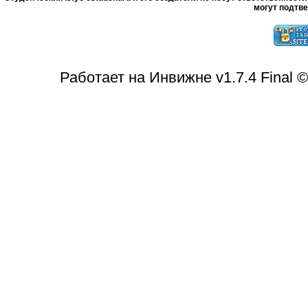
могут подтве
Работает на Инвижне v1.7.4 Final 