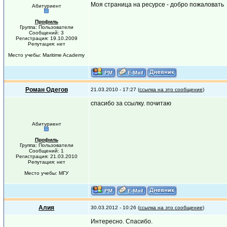
Моя страница на ресурсе - добро пожаловать
Абитуриент
Профиль
Группа: Пользователи
Сообщений: 3
Регистрация: 19.10.2009
Репутация: нет
Место учебы: Maritime Academy
Роман Одегов
21.03.2010 - 17:27 (
ссылка на это сообщение
)
спасибо за ссылку. почитаю
Абитуриент
Профиль
Группа: Пользователи
Сообщений: 1
Регистрация: 21.03.2010
Репутация: нет
Место учебы: МГУ
Алия
30.03.2012 - 10:26 (
ссылка на это сообщение
)
Интересно. Спасибо.