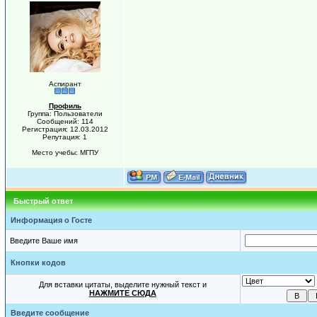
Аспирант
Профиль
Группа: Пользователи
Сообщений: 114
Регистрация: 12.03.2012
Репутация: 1
Место учебы: МГПУ
Быстрый ответ
Информация о Госте
Введите Ваше имя
Кнопки кодов
Для вставки цитаты, выделите нужный текст и
НАЖМИТЕ СЮДА
Введите сообщение