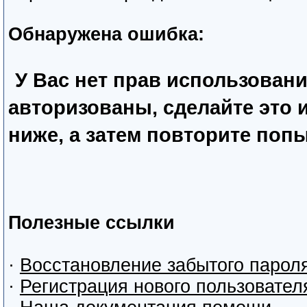
Обнаружена ошибка:
У Вас нет прав использован
авторизованы, сделайте это
ниже, а затем повторите попы
Полезные ссылки
·
Восстановление забытого парол
·
Регистрация нового пользовател