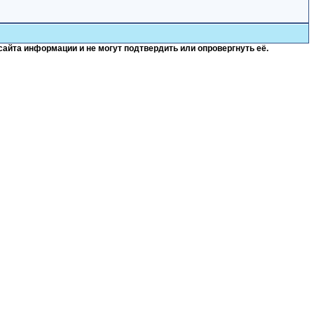
сайта информации и не могут подтвердить или опровергнуть её.