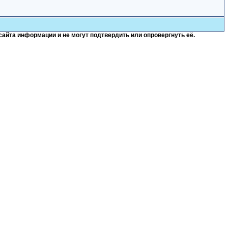
сайта информации и не могут подтвердить или опровергнуть её.