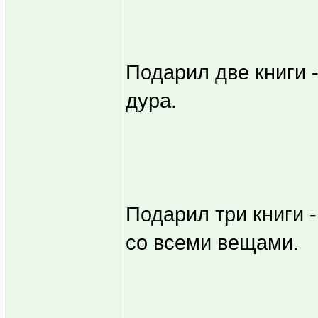
Подарил две книги -
дура.
Подарил три книги -
со всеми вещами.