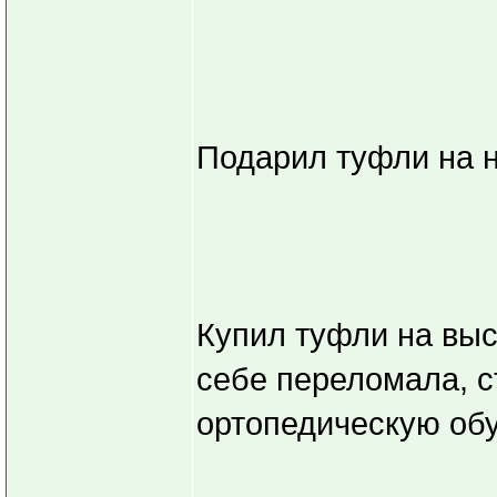
Подарил туфли на н
Купил туфли на выс
себе переломала, с
ортопедическую обу