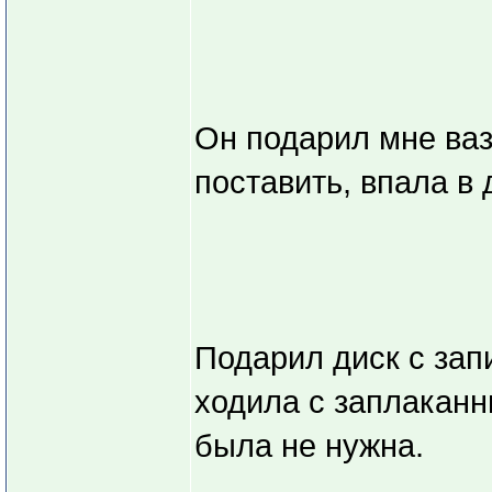
Он подарил мне вазу
поставить, впала в
Подарил диск с зап
ходила с заплаканн
была не нужна.