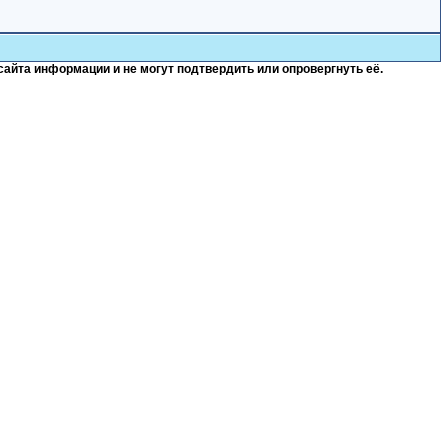
сайта информации и не могут подтвердить или опровергнуть её.