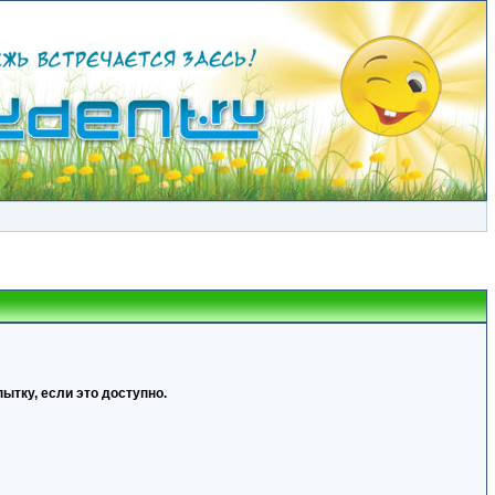
ытку, если это доступно.