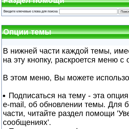
Раздел помощи
Введите ключевые слова для поиска
Опции темы
В нижней части каждой темы, име
на эту кнопку, раскроется меню с
В этом меню, Вы можете использ
Подписаться на тему - эта опци
e-mail, об обновлении темы. Для
части, читайте раздел помощи 'Ув
сообщениях'.