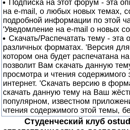
Подписка на этот форум - эта о
на e-mail, о любых новых темах, 
подробной информации по этой ча
'Уведомление на e-mail о новых с
Скачать/Распечатать тему - эта 
различных форматах. 'Версия для 
котором она будет распечатана на
позволит Вам скачать данную тем
просмотра и чтения содержимого 
интернет. 'Скачать версию в форма
скачать данную тему на Ваш жёстк
популярном, известном приложени
чтения содержимого этой темы, бе
Студенческий клуб ostude