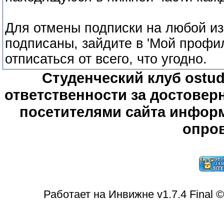
Для отмены подписки на любой из
подписаны, зайдите в 'Мой профил
отписаться от всего, что угодно.
Студенческий клуб ostude
ответственности за достове
посетителями сайта информ
опров
Работает на Инвижне v1.7.4 Final 