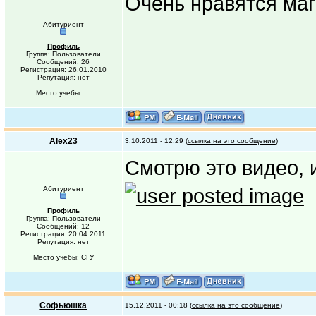
Очень нравятся магаз
Абитуриент
Профиль
Группа: Пользователи
Сообщений: 26
Регистрация: 26.01.2010
Репутация: нет
Место учебы: ...
Alex23
3.10.2011 - 12:29 (
ссылка на это сообщение
)
Смотрю это видео, и
Абитуриент
Профиль
Группа: Пользователи
Сообщений: 12
Регистрация: 20.04.2011
Репутация: нет
Место учебы: СГУ
Софьюшка
15.12.2011 - 00:18 (
ссылка на это сообщение
)