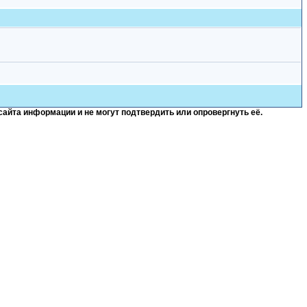
сайта информации и не могут подтвердить или опровергнуть её.