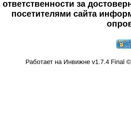
ответственности за достове
посетителями сайта информ
опров
Работает на Инвижне v1.7.4 Final 