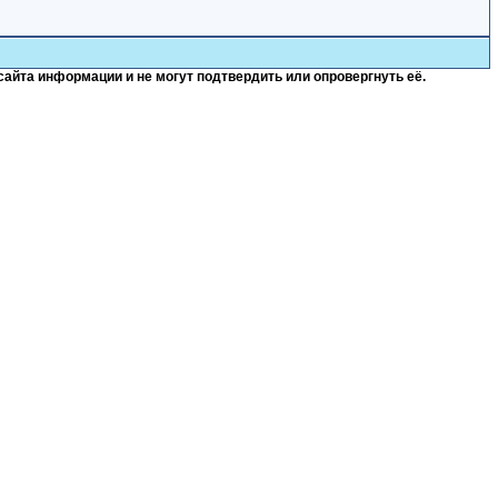
сайта информации и не могут подтвердить или опровергнуть её.