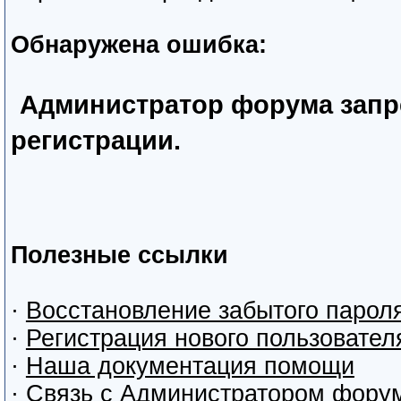
Обнаружена ошибка:
Администратор форума запр
регистрации.
Полезные ссылки
·
Восстановление забытого парол
·
Регистрация нового пользовател
·
Наша документация помощи
·
Связь с Администратором фору