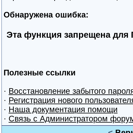
Обнаружена ошибка:
Эта функция запрещена для 
Полезные ссылки
·
Восстановление забытого парол
·
Регистрация нового пользовател
·
Наша документация помощи
·
Связь с Администратором фору
<
Вер